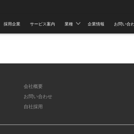
採用企業
サービス案内
業種
企業情報
お問い合
会社概要
お問い合わせ
自社採用