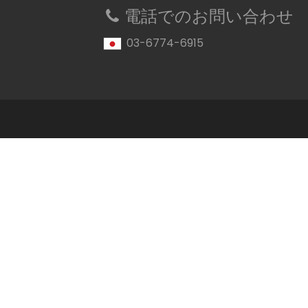
電話でのお問い合わせ
03-6774-6915