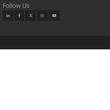
Follow Us