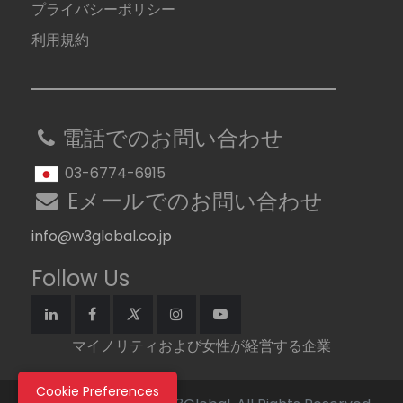
プライバシーポリシー
利用規約
電話でのお問い合わせ
03-6774-6915
Eメールでのお問い合わせ
info@w3global.co.jp
Follow Us
マイノリティおよび女性が経営する企業
Cookie Preferences