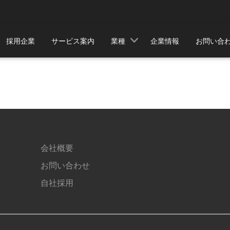
採用企業
サービス案内
業種
企業情報
お問い合
会社概要
お問い合わせ
自社採用