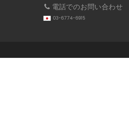
電話でのお問い合わせ
03-6774-6915