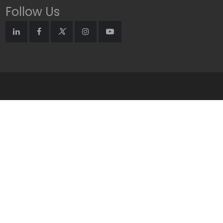
Follow Us