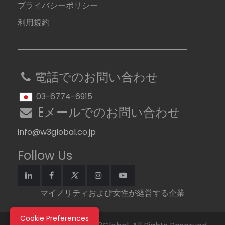
プライバシーポリシー
利用規約
電話でのお問い合わせ
03-6774-6915
Eメールでのお問い合わせ
info@w3global.co.jp
Follow Us
マイノリティおよび女性が経営する企業
Cookie Preferences