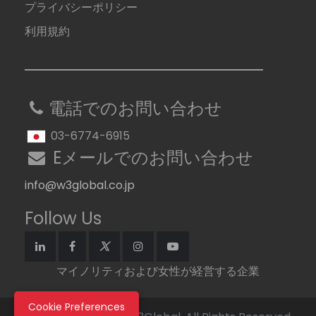
プライバシーポリシー
利用規約
電話でのお問い合わせ
03-6774-6915
Eメールでのお問い合わせ
info@w3global.co.jp
Follow Us
マイノリティおよび女性が経営する企業
Cookie Preferences